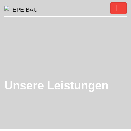
Unsere Leistungen