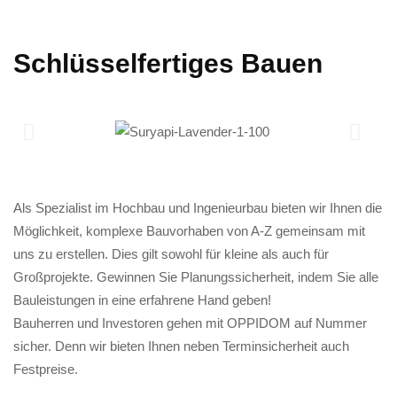
Schlüsselfertiges Bauen
Als Spezialist im Hochbau und Ingenieurbau bieten wir Ihnen die
Möglichkeit, komplexe Bauvorhaben von A-Z gemeinsam mit
uns zu erstellen. Dies gilt sowohl für kleine als auch für
Großprojekte. Gewinnen Sie Planungssicherheit, indem Sie alle
Bauleistungen in eine erfahrene Hand geben!
Bauherren und Investoren gehen mit OPPIDOM auf Nummer
sicher. Denn wir bieten Ihnen neben Terminsicherheit auch
Festpreise.