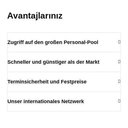
Avantajlarınız
Zugriff auf den großen Personal-Pool
Schneller und günstiger als der Markt
Terminsicherheit und Festpreise
Unser internationales Netzwerk