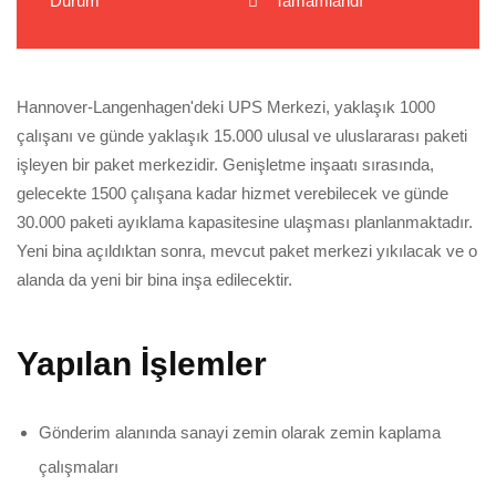
Durum
Tamamlandı
Hannover-Langenhagen'deki UPS Merkezi, yaklaşık 1000
çalışanı ve günde yaklaşık 15.000 ulusal ve uluslararası paketi
işleyen bir paket merkezidir. Genişletme inşaatı sırasında,
gelecekte 1500 çalışana kadar hizmet verebilecek ve günde
30.000 paketi ayıklama kapasitesine ulaşması planlanmaktadır.
Yeni bina açıldıktan sonra, mevcut paket merkezi yıkılacak ve o
alanda da yeni bir bina inşa edilecektir.
Yapılan İşlemler
Gönderim alanında sanayi zemin olarak zemin kaplama
çalışmaları