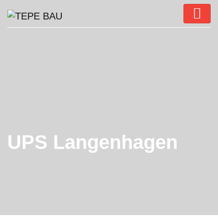
UPS Langenhagen