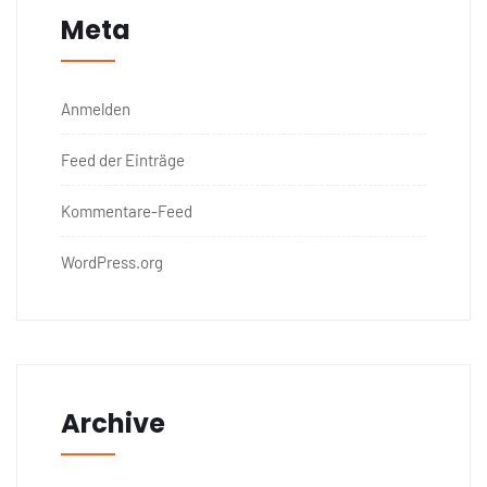
Meta
Anmelden
Feed der Einträge
Kommentare-Feed
WordPress.org
Archive