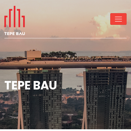
TEPE BAU