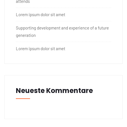
attends
Lorem ipsum dolor sit amet
Supporting development and experience of a future
generation
Lorem ipsum dolor sit amet
Neueste Kommentare