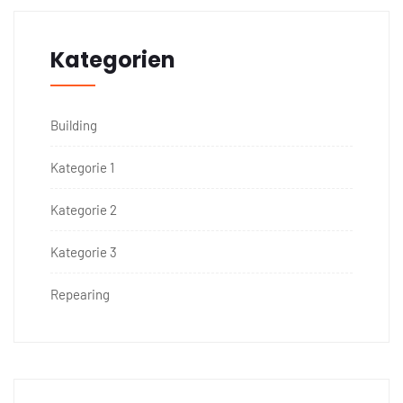
Kategorien
Building
Kategorie 1
Kategorie 2
Kategorie 3
Repearing