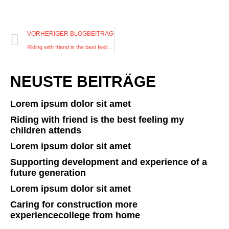
VORHERIGER BLOGBEITRAG
Riding with friend is the best feeling my children attends
NEUSTE BEITRÄGE
Lorem ipsum dolor sit amet
Riding with friend is the best feeling my
children attends
Lorem ipsum dolor sit amet
Supporting development and experience of a
future generation
Lorem ipsum dolor sit amet
Caring for construction more
experiencecollege from home