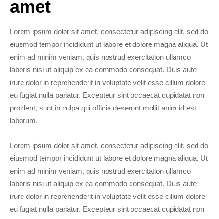
amet
Lorem ipsum dolor sit amet, consectetur adipiscing elit, sed do
eiusmod tempor incididunt ut labore et dolore magna aliqua. Ut
enim ad minim veniam, quis nostrud exercitation ullamco
laboris nisi ut aliquip ex ea commodo consequat. Duis aute
irure dolor in reprehenderit in voluptate velit esse cillum dolore
eu fugiat nulla pariatur. Excepteur sint occaecat cupidatat non
proident, sunt in culpa qui officia deserunt mollit anim id est
laborum.
Lorem ipsum dolor sit amet, consectetur adipiscing elit, sed do
eiusmod tempor incididunt ut labore et dolore magna aliqua. Ut
enim ad minim veniam, quis nostrud exercitation ullamco
laboris nisi ut aliquip ex ea commodo consequat. Duis aute
irure dolor in reprehenderit in voluptate velit esse cillum dolore
eu fugiat nulla pariatur. Excepteur sint occaecat cupidatat non