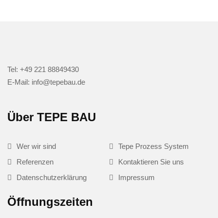
Tel: +49 221 88849430
E-Mail: info@tepebau.de
Über TEPE BAU
Wer wir sind
Tepe Prozess System
Referenzen
Kontaktieren Sie uns
Datenschutzerklärung
Impressum
Öffnungszeiten