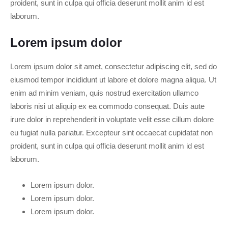
proident, sunt in culpa qui officia deserunt mollit anim id est
laborum.
Lorem ipsum dolor
Lorem ipsum dolor sit amet, consectetur adipiscing elit, sed do
eiusmod tempor incididunt ut labore et dolore magna aliqua. Ut
enim ad minim veniam, quis nostrud exercitation ullamco
laboris nisi ut aliquip ex ea commodo consequat. Duis aute
irure dolor in reprehenderit in voluptate velit esse cillum dolore
eu fugiat nulla pariatur. Excepteur sint occaecat cupidatat non
proident, sunt in culpa qui officia deserunt mollit anim id est
laborum.
Lorem ipsum dolor.
Lorem ipsum dolor.
Lorem ipsum dolor.