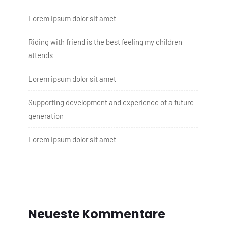
Lorem ipsum dolor sit amet
Riding with friend is the best feeling my children
attends
Lorem ipsum dolor sit amet
Supporting development and experience of a future
generation
Lorem ipsum dolor sit amet
Neueste Kommentare