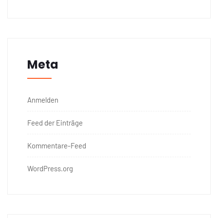
Meta
Anmelden
Feed der Einträge
Kommentare-Feed
WordPress.org