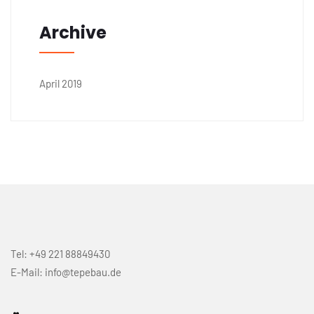
Archive
April 2019
Tel: +49 221 88849430
E-Mail: info@tepebau.de