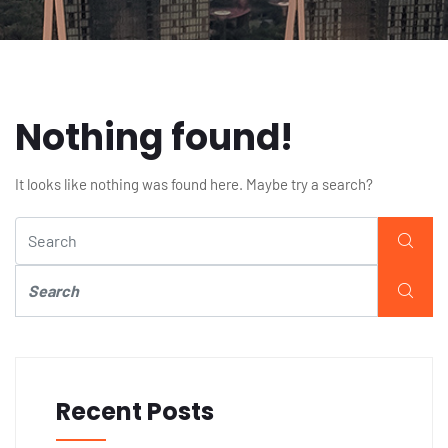
Nothing found!
It looks like nothing was found here. Maybe try a search?
Recent Posts