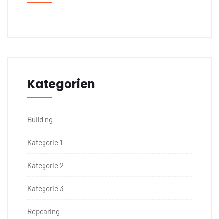
Kategorien
Building
Kategorie 1
Kategorie 2
Kategorie 3
Repearing