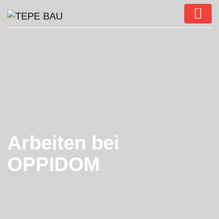
Arbeiten bei
OPPIDOM