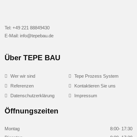
Tel: +49 221 88849430
E-Mail: info@tepebau.de
Über TEPE BAU
Wer wir sind
Tepe Prozess System
Referenzen
Kontaktieren Sie uns
Datenschutzerklärung
Impressum
Öffnungszeiten
Montag
8:00- 17:30