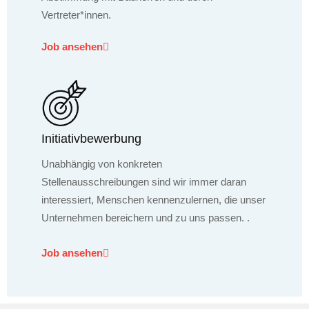
Vertreter*innen.
Job ansehen
Initiativbewerbung
Unabhängig von konkreten
Stellenausschreibungen sind wir immer daran
interessiert, Menschen kennenzulernen, die unser
Unternehmen bereichern und zu uns passen. .
Job ansehen