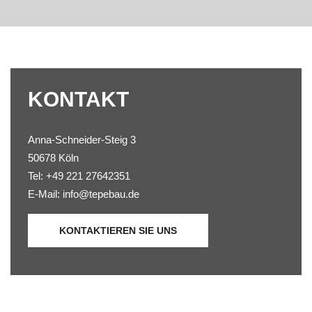
KONTAKT
Anna-Schneider-Steig 3
50678 Köln
Tel: +49 221 27642351
E-Mail: info@tepebau.de
KONTAKTIEREN SIE UNS