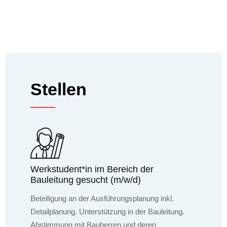
Stellen
Werkstudent*in im Bereich der
Bauleitung gesucht (m/w/d)
Beteiligung an der Ausführungsplanung inkl.
Detailplanung. Unterstützung in der Bauleitung.
Abstimmung mit Bauherren und deren