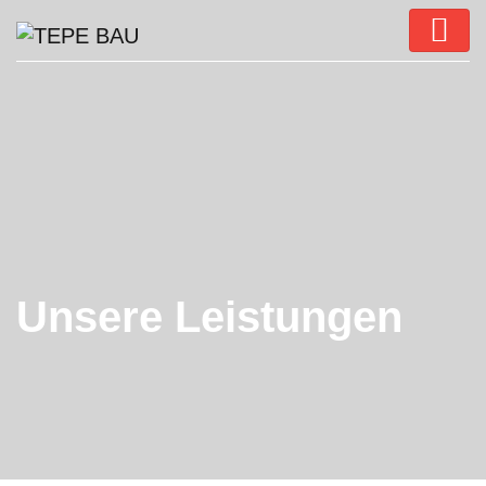
Unsere Leistungen