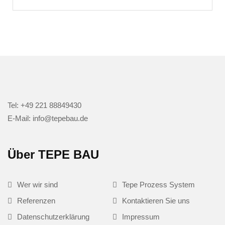
Tel: +49 221 88849430
E-Mail: info@tepebau.de
Über TEPE BAU
Wer wir sind
Tepe Prozess System
Referenzen
Kontaktieren Sie uns
Datenschutzerklärung
Impressum