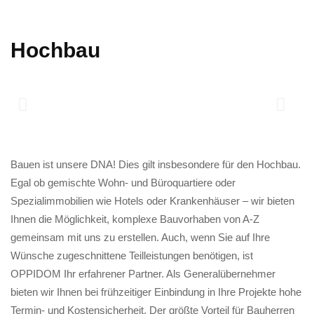
Hochbau
Bauen ist unsere DNA! Dies gilt insbesondere für den Hochbau.
Egal ob gemischte Wohn- und Büroquartiere oder
Spezialimmobilien wie Hotels oder Krankenhäuser – wir bieten
Ihnen die Möglichkeit, komplexe Bauvorhaben von A-Z
gemeinsam mit uns zu erstellen. Auch, wenn Sie auf Ihre
Wünsche zugeschnittene Teilleistungen benötigen, ist
OPPIDOM Ihr erfahrener Partner. Als Generalübernehmer
bieten wir Ihnen bei frühzeitiger Einbindung in Ihre Projekte hohe
Termin- und Kostensicherheit. Der größte Vorteil für Bauherren