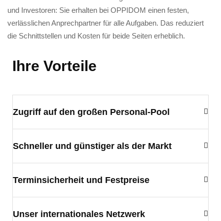
und Investoren: Sie erhalten bei OPPIDOM einen festen,
verlässlichen Anprechpartner für alle Aufgaben. Das reduziert
die Schnittstellen und Kosten für beide Seiten erheblich.
Ihre Vorteile
Zugriff auf den großen Personal-Pool
Schneller und günstiger als der Markt
Terminsicherheit und Festpreise
Unser internationales Netzwerk