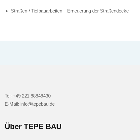
Straßen-/ Tiefbauarbeiten – Erneuerung der Straßendecke
Tel: +49 221 88849430
E-Mail: info@tepebau.de
Über TEPE BAU