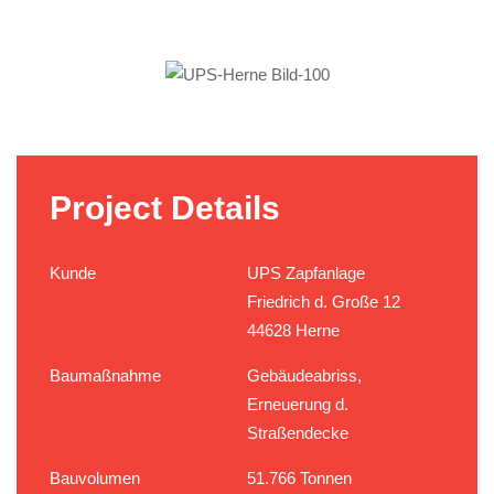
Project
Details
Kunde
UPS Zapfanlage
Friedrich d. Große 12
44628 Herne
Baumaßnahme
Gebäudeabriss,
Erneuerung d.
Straßendecke
Bauvolumen
51.766 Tonnen