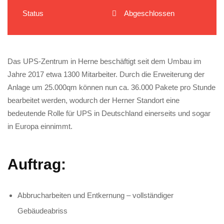
Status
Abgeschlossen
Das UPS-Zentrum in Herne beschäftigt seit dem Umbau im
Jahre 2017 etwa 1300 Mitarbeiter. Durch die Erweiterung der
Anlage um 25.000qm können nun ca. 36.000 Pakete pro Stunde
bearbeitet werden, wodurch der Herner Standort eine
bedeutende Rolle für UPS in Deutschland einerseits und sogar
in Europa einnimmt.
Auftrag:
Abbrucharbeiten und Entkernung – vollständiger
Gebäudeabriss